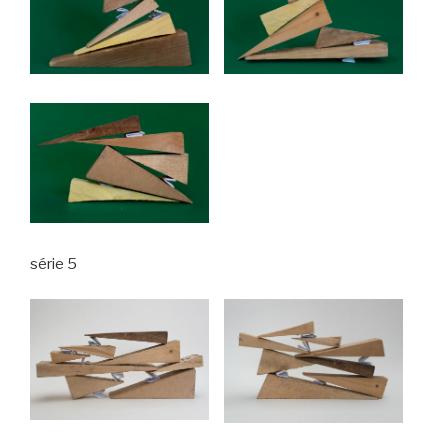
série 5